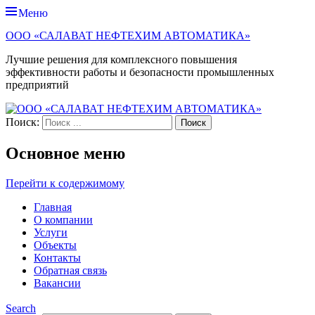
Меню
ООО «САЛАВАТ НЕФТЕХИМ АВТОМАТИКА»
Лучшие решения для комплексного повышения
эффективности работы и безопасности промышленных
предприятий
Поиск:
Основное меню
Перейти к содержимому
Главная
О компании
Услуги
Объекты
Контакты
Обратная связь
Вакансии
Search